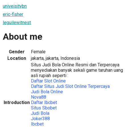
univeisitybn
eric-fisher
leguilewitnest
About me
Gender
Female
Location
jakarta, jakarta, Indonesia
Situs Judi Bola Online Resmi dan Terpercaya
menyediakan banyak sekali game taruhan uang
asli rupiah seperti :
Daftar Slot Online
Daftar Situs Judi Slot Online Terpercaya
Judi Bola Online
Nova88
Introduction
Daftar Ibcbet
Situs Sbobet
Judi Bola
Joker388
Ibcbet