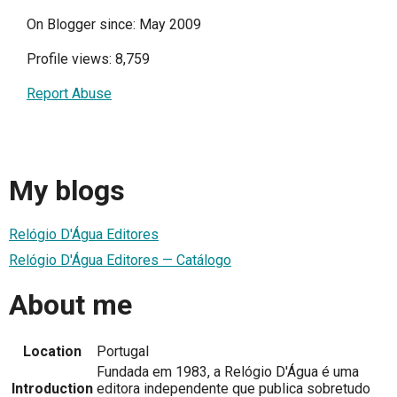
On Blogger since: May 2009
Profile views: 8,759
Report Abuse
My blogs
Relógio D'Água Editores
Relógio D'Água Editores — Catálogo
About me
Location
Portugal
Fundada em 1983, a Relógio D'Água é uma
Introduction
editora independente que publica sobretudo