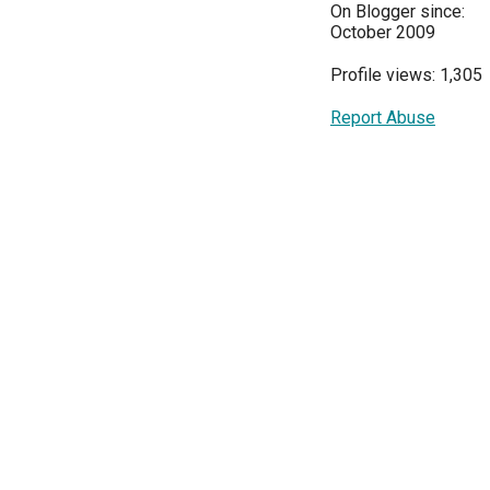
On Blogger since:
October 2009
Profile views: 1,305
Report Abuse