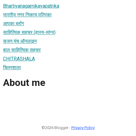
Bhartiyanagarnikayapatrika
भारतीय नगर निकाय पत्रिका
आपका ब्लॉग
साहित्यिक सहचर (हास्य-व्यंग्य)
सृजन मंच ऑनलाइन
बाल साहित्यिक सहचर
CHITRASHALA
चित्रशाला
About me
©2026 Blogger -
Privacy Policy