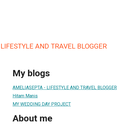
- LIFESTYLE AND TRAVEL BLOGGER
My blogs
AMELIASEPTA - LIFESTYLE AND TRAVEL BLOGGER
Hitam Manis
MY WEDDING DAY PROJECT
About me