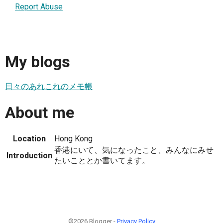
Report Abuse
My blogs
日々のあれこれのメモ帳
About me
Location
Hong Kong
香港にいて、気になったこと、みんなにみせ
Introduction
たいこととか書いてます。
©2026 Blogger -
Privacy Policy