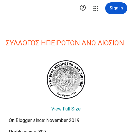

Sign in
ΣΥΛΛΟΓΟΣ ΗΠΕΙΡΩΤΩΝ ΑΝΩ ΛΙΟΣΙΩΝ
View Full Size
On Blogger since: November 2019
Profile views: 807