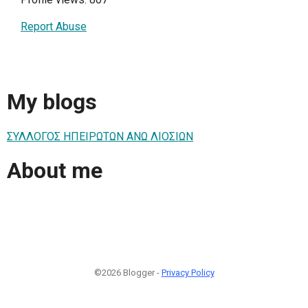
Report Abuse
My blogs
ΣΥΛΛΟΓΟΣ ΗΠΕΙΡΩΤΩΝ ΑΝΩ ΛΙΟΣΙΩΝ
About me
©2026 Blogger -
Privacy Policy