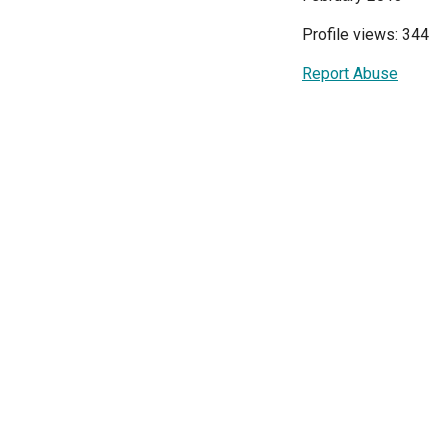
Profile views: 344
Report Abuse