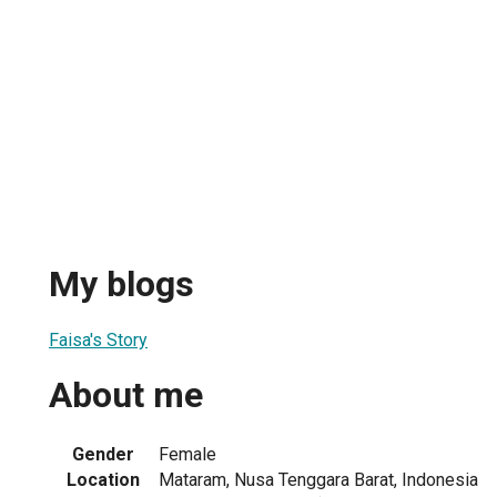
My blogs
Faisa's Story
About me
Gender
Female
Location
Mataram, Nusa Tenggara Barat, Indonesia