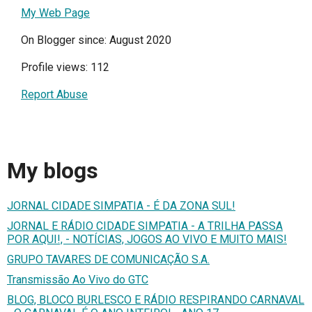
My Web Page
On Blogger since: August 2020
Profile views: 112
Report Abuse
My blogs
JORNAL CIDADE SIMPATIA - É DA ZONA SUL!
JORNAL E RÁDIO CIDADE SIMPATIA - A TRILHA PASSA
POR AQUI!, - NOTÍCIAS, JOGOS AO VIVO E MUITO MAIS!
GRUPO TAVARES DE COMUNICAÇÃO S.A.
Transmissão Ao Vivo do GTC
BLOG, BLOCO BURLESCO E RÁDIO RESPIRANDO CARNAVAL