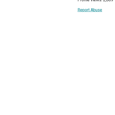
Report Abuse