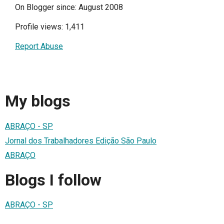
On Blogger since: August 2008
Profile views: 1,411
Report Abuse
My blogs
ABRAÇO - SP
Jornal dos Trabalhadores Edição São Paulo
ABRAÇO
Blogs I follow
ABRAÇO - SP