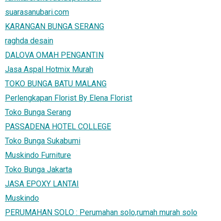
suarasanubari.com
KARANGAN BUNGA SERANG
raghda desain
DALOVA OMAH PENGANTIN
Jasa Aspal Hotmix Murah
TOKO BUNGA BATU MALANG
Perlengkapan Florist By Elena Florist
Toko Bunga Serang
PASSADENA HOTEL COLLEGE
Toko Bunga Sukabumi
Muskindo Furniture
Toko Bunga Jakarta
JASA EPOXY LANTAI
Muskindo
PERUMAHAN SOLO : Perumahan solo,rumah murah solo