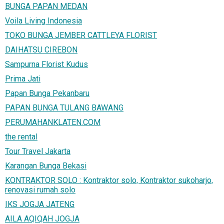
BUNGA PAPAN MEDAN
Voila Living Indonesia
TOKO BUNGA JEMBER CATTLEYA FLORIST
DAIHATSU CIREBON
Sampurna Florist Kudus
Prima Jati
Papan Bunga Pekanbaru
PAPAN BUNGA TULANG BAWANG
PERUMAHANKLATEN.COM
the rental
Tour Travel Jakarta
Karangan Bunga Bekasi
KONTRAKTOR SOLO : Kontraktor solo, Kontraktor sukoharjo,
renovasi rumah solo
IKS JOGJA JATENG
AILA AQIQAH JOGJA