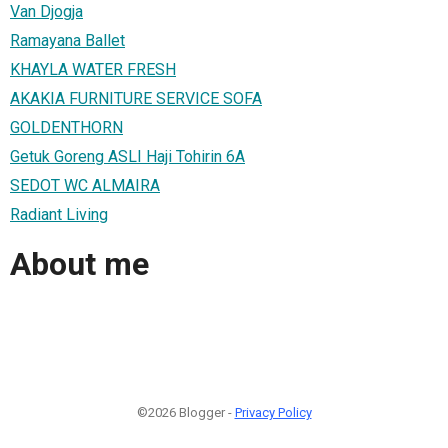
Van Djogja
Ramayana Ballet
KHAYLA WATER FRESH
AKAKIA FURNITURE SERVICE SOFA
GOLDENTHORN
Getuk Goreng ASLI Haji Tohirin 6A
SEDOT WC ALMAIRA
Radiant Living
About me
©2026 Blogger -
Privacy Policy