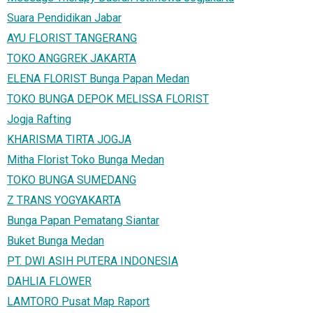
Suara Pendidikan Jabar
AYU FLORIST TANGERANG
TOKO ANGGREK JAKARTA
ELENA FLORIST Bunga Papan Medan
TOKO BUNGA DEPOK MELISSA FLORIST
Jogja Rafting
KHARISMA TIRTA JOGJA
Mitha Florist Toko Bunga Medan
TOKO BUNGA SUMEDANG
Z TRANS YOGYAKARTA
Bunga Papan Pematang Siantar
Buket Bunga Medan
PT. DWI ASIH PUTERA INDONESIA
DAHLIA FLOWER
LAMTORO Pusat Map Raport