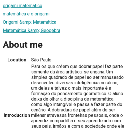
origami matematico
matemática e o origami
Origami &amp; Matemática
Matemática &amp; Geogebra
About me
Location
São Paulo
Para os que crêem que dobrar papel faz parte
somente da área artística, se engana. Um
simples quadrado de papel ao ser manuseado
desenvolve diversas inteligências no aluno,
um deles e talvez o mais importante é a
formação do pensamento geométrico. O aluno
deixa de olhar a disciplina de matemática
como algo intangível e passa a fazer parte do
cenário. A dobradura de papel além de ser
Introduction
milenar atravessa fronteiras pessoais, onde o
aprendiz compartilha o seu aprendizado com
seus pais, irmãos e com a sociedade onde ele