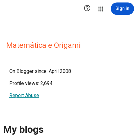

Sign in
Matemática e Origami
On Blogger since: April 2008
Profile views: 2,694
Report Abuse
My blogs