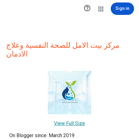

Sign in
مركز بيت الامل للصحة النفسية وعلاج
الادمان
View Full Size
On Blogger since: March 2019