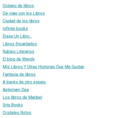
Océano de libros
De viaje con los Libros
Ciudad de los libros
Infinite books
Érase Un Libro...
Libros Encantados
Rubíes Literarios
El blog de Wendy
Mis Libros Y Otras Historias Que Me Gustan
Fantasia de libros
A través de otro espejo
Aeternam Dea
Los libros de Maribel
Srta Books
Cristales Rotos