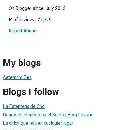
On Blogger since: July 2012
Profile views: 21,729
Report Abuse
My blogs
Aeternam Dea
Blogs I follow
La Estantería de Cho
Donde el Infinito toca el Suelo | Blog literario
La chica que leía en cualquier lugar