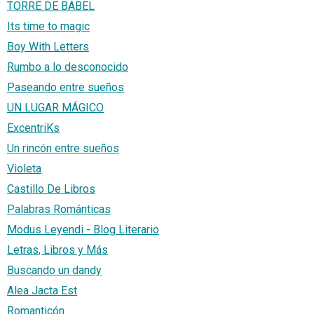
TORRE DE BABEL
Its time to magic
Boy With Letters
Rumbo a lo desconocido
Paseando entre sueños
UN LUGAR MÁGICO
ExcentriKs
Un rincón entre sueños
Violeta
Castillo De Libros
Palabras Románticas
Modus Leyendi - Blog Literario
Letras, Libros y Más
Buscando un dandy
Alea Jacta Est
Romanticón