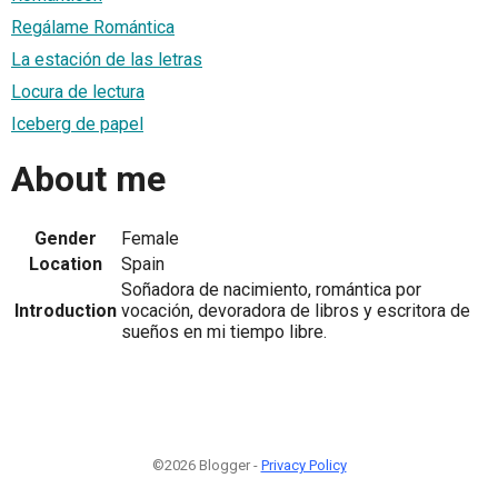
Regálame Romántica
La estación de las letras
Locura de lectura
Iceberg de papel
About me
Gender
Female
Location
Spain
Soñadora de nacimiento, romántica por
Introduction
vocación, devoradora de libros y escritora de
sueños en mi tiempo libre.
©2026 Blogger -
Privacy Policy