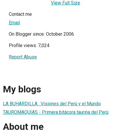
View Full Size
Contact me
Email
On Blogger since: October 2006
Profile views: 7,024
Report Abuse
My blogs
LA BUHARDILLA . Visiones del Perú y el Mundo
TAUROMAQUIAS - Primera bitácora taurina del Perú
About me