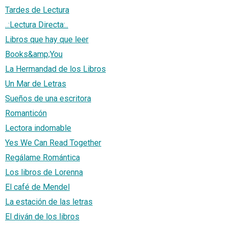
Tardes de Lectura
..:Lectura Directa:..
Libros que hay que leer
Books&amp;You
La Hermandad de los Libros
Un Mar de Letras
Sueños de una escritora
Romanticón
Lectora indomable
Yes We Can Read Together
Regálame Romántica
Los libros de Lorenna
El café de Mendel
La estación de las letras
El diván de los libros