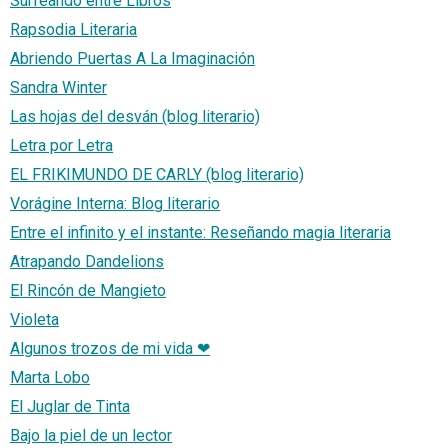
Surfeando entre Libros
Rapsodia Literaria
Abriendo Puertas A La Imaginación
Sandra Winter
Las hojas del desván (blog literario)
Letra por Letra
EL FRIKIMUNDO DE CARLY (blog literario)
Vorágine Interna: Blog literario
Entre el infinito y el instante: Reseñando magia literaria
Atrapando Dandelions
El Rincón de Mangieto
Violeta
Algunos trozos de mi vida ❤
Marta Lobo
El Juglar de Tinta
Bajo la piel de un lector