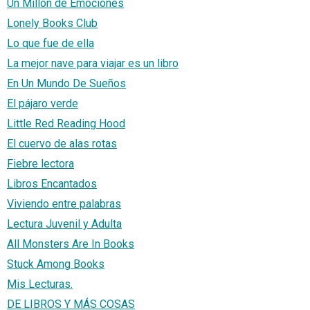
Un Millón de Emociones
Lonely Books Club
Lo que fue de ella
La mejor nave para viajar es un libro
En Un Mundo De Sueños
El pájaro verde
Little Red Reading Hood
El cuervo de alas rotas
Fiebre lectora
Libros Encantados
Viviendo entre palabras
Lectura Juvenil y Adulta
All Monsters Are In Books
Stuck Among Books
Mis Lecturas.
DE LIBROS Y MÁS COSAS