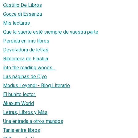
Castillo De Libros
Gocce di Essenza
Mis lecturas
Que la suerte esté siempre de vuestra parte
Perdida en mis libros
Devoradora de letras
Biblioteca de Flashia
into the reading woods...
Las páginas de Clyo
Modus Leyendi - Blog Literario
El buhito lector.
Akaxuth World
Letras, Libros y Más
Una entrada a otros mundos
Tania entre libros