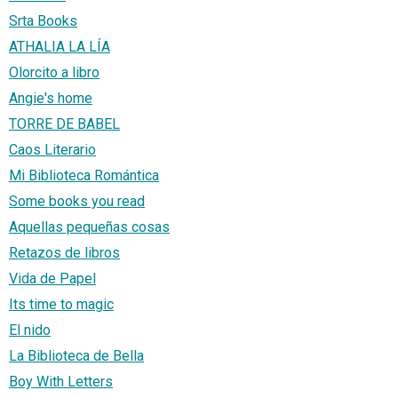
Srta Books
ATHALIA LA LÍA
Olorcito a libro
Angie's home
TORRE DE BABEL
Caos Literario
Mi Biblioteca Romántica
Some books you read
Aquellas pequeñas cosas
Retazos de libros
Vida de Papel
Its time to magic
El nido
La Biblioteca de Bella
Boy With Letters