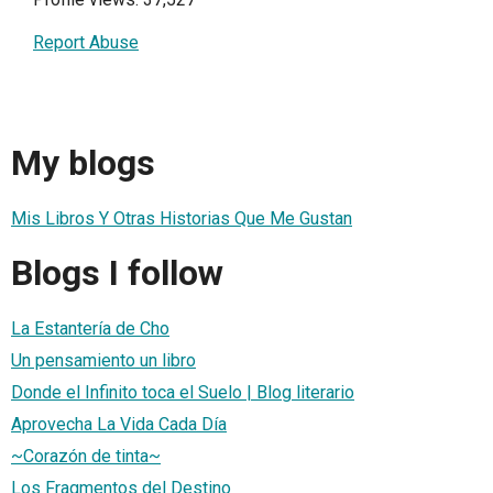
Report Abuse
My blogs
Mis Libros Y Otras Historias Que Me Gustan
Blogs I follow
La Estantería de Cho
Un pensamiento un libro
Donde el Infinito toca el Suelo | Blog literario
Aprovecha La Vida Cada Día
~Corazón de tinta~
Los Fragmentos del Destino