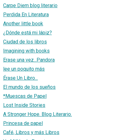
Carpe Diem blog literario
Perdida En Literatura
Another little book
¿Dónde está mi lápiz?
Ciudad de los libros
Imagining with books
Erase una vez...Pandora
lee un poquito más
Érase Un Libro...
El mundo de los sueños
*Muescas de Papel
Lost Inside Stories
A Stronger Hope. Blog Literario.
Princesa de papel
Café, Libros y más Libros