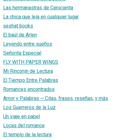
Las hermanastras de Cenicienta
La chica que leía en cualquier lugar
seshat books
El baúl de Arlen
Leyendo entre sueños
Señorita Especial
FLY WITH PAPER WINGS
Mi Rinconín de Lectura
El Tiempo Entre Palabras
Romances encontrados
Amor y Palabras ~ Citas, frases, reseñas, y más
Los Guerreros de la Luz
Un viaje en papel
Locas del romance
El templo de la lectura