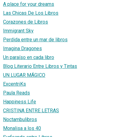
A place for your dreams
Las Chicas De Los Libros
Corazones de Libros
Immigrant Sky
Perdida entre un mar de libros
Imagina Dragones
Un paraíso en cada libro
Blog Literario Entre Libros y Tintas
UN LUGAR MÁGICO
ExcentriKs
Paula Reads
Happiness Life
CRISTINA ENTRE LETRAS
Noctambulibros
Monalisa a los 40