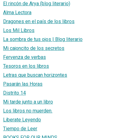
El rincón de Arya (blog literario)
Alma Lectora
Dragones en el país de los libros
Los Mil Libros
La sombra de tus ojos | Blog literario
Mi cajoncito de los secretos
Fervenza de verbas
Tesoros en los libros
Letras que buscan horizontes
Pasarán las Horas
Distrito 14
Mi tarde junto a un libro
Los libros no muerden.
Liberate Leyendo
Tiempo de Leer
BOOKS FOR OUR MINDS