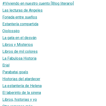
#Viviendo en nuestro cuento [Blog literario]
Las lecturas de Angeles
Forjada entre sueños
Estantería compartida
Oiolossëo
La gata en el desván
Libros y Misterios
Libros de mil colores
La Fabulosa Historia
Erial
Parabatai goals
Historias del atardecer
La estantería de Helena
El laberinto de la sirena
Libros, historias y yo