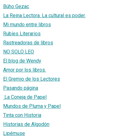
Búho Gezac
La Reina Lectora. La cultural es poder.
Mi mundo entre libros
Rubíes Literarios
Rastreadoras de libros
NO SOLO LEO
El blog de Wendy
Amor por los libros.
El Gremio de los Lectores
Pasando página
La Coneja de Papel
Mundos de Pluma y Papel
Tinta con Historia
Historias de Algodón
Lipémuse