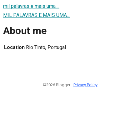
mil palavras e mais uma....
MIL PALAVRAS E MAIS UMA...
About me
Location
Rio Tinto, Portugal
©2026 Blogger -
Privacy Policy