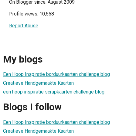
On Blogger since: August 2009
Profile views: 10,558
Report Abuse
My blogs
Een Hoop Inspiratie borduurkaarten challenge blog
Creatieve Handgemaakte Kaarten
een hoop inspiratie scrapkaarten challenge blog
Blogs I follow
Een Hoop Inspiratie borduurkaarten challenge blog
Creatieve Handgemaakte Kaarten