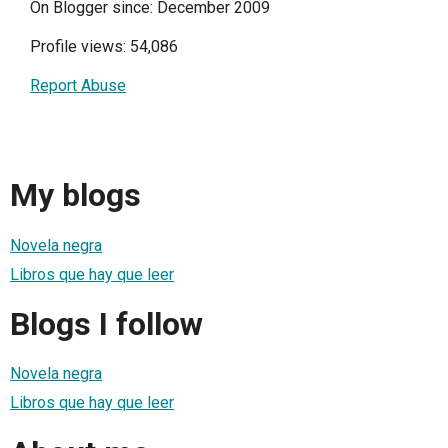
On Blogger since: December 2009
Profile views: 54,086
Report Abuse
My blogs
Novela negra
Libros que hay que leer
Blogs I follow
Novela negra
Libros que hay que leer