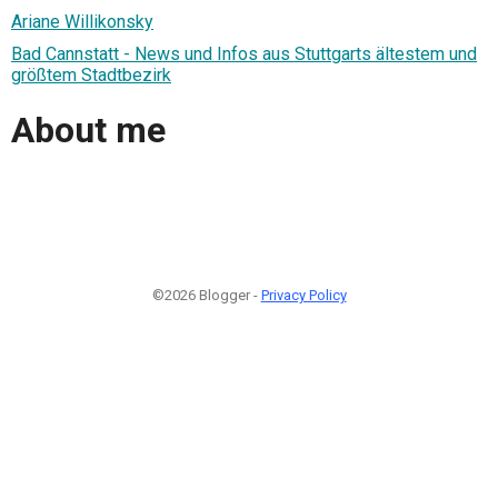
Ariane Willikonsky
Bad Cannstatt - News und Infos aus Stuttgarts ältestem und
größtem Stadtbezirk
About me
©2026 Blogger -
Privacy Policy