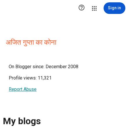

Sign in
अजित गुप्ता का कोना
On Blogger since: December 2008
Profile views: 11,321
Report Abuse
My blogs