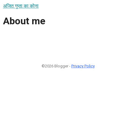
अजित गुप्‍ता का कोना
About me
©2026 Blogger -
Privacy Policy