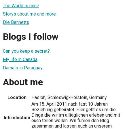
The World is mine
Storys about me and more
Die Bennetts
Blogs I follow
Can you keep a secret?
My life in Canada
Damals in Paraguay
About me
Location
Hasloh, Schleswig-Holstein, Germany
Am 15. April 2011 nach fast 10 Jahren
Beziehung geheiratet. Hier geht es um die
Dinge die wir im alltäglichen erleben und mit
Introduction
euch teilen wollen. Wir führen den Blog
zusammen und lassen euch an unserem