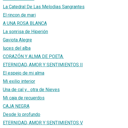
La Catedral De Las Melodias Sangrantes
El rincon de mari
A UNA ROSA BLANCA
La sonrisa de Hiperión
Gaviota Alegre
luces del alba
CORAZÓN Y ALMA DE POETA.
ETERNIDAD, AMOR Y SENTIMIENTOS II
El espejo de mi alma
Mi exilio interior
Una de cal y... otra de Nieves
Mi caja de recuerdos
CAJA NEGRA
Desde lo profundo
ETERNIDAD, AMOR Y SENTIMIENTOS V