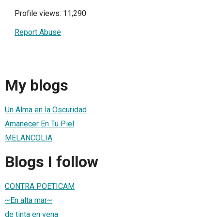
Profile views: 11,290
Report Abuse
My blogs
Un Alma en la Oscuridad
Amanecer En Tu Piel
MELANCOLIA
Blogs I follow
CONTRA POETICAM
~En alta mar~
de tinta en vena