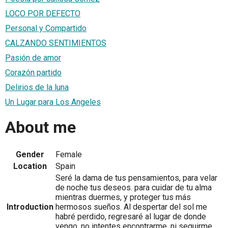
LOCO POR DEFECTO
Personal y Compartido
CALZANDO SENTIMIENTOS
Pasión de amor
Corazón partido
Delirios de la luna
Un Lugar para Los Angeles
About me
Gender
Female
Location
Spain
Seré la dama de tus pensamientos, para velar
de noche tus deseos. para cuidar de tu alma
mientras duermes, y proteger tus más
Introduction
hermosos sueños. Al despertar del sol me
habré perdido, regresaré al lugar de donde
vengo, no intentes encontrarme, ni seguirme,