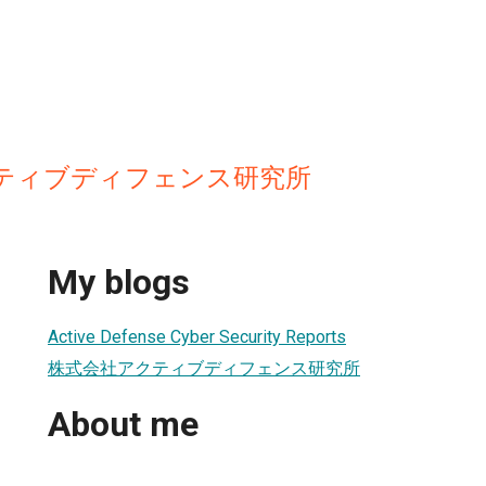
ティブディフェンス研究所
My blogs
Active Defense Cyber Security Reports
株式会社アクティブディフェンス研究所
About me