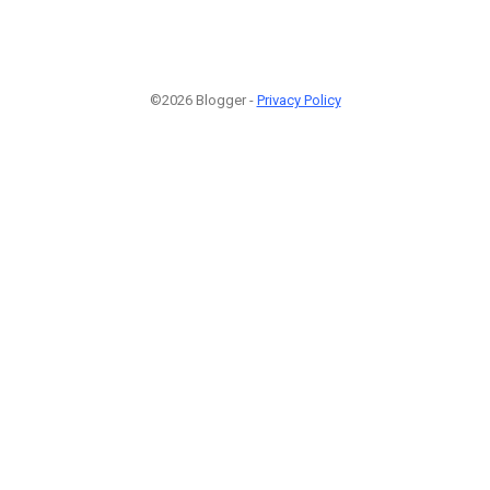
©2026 Blogger -
Privacy Policy