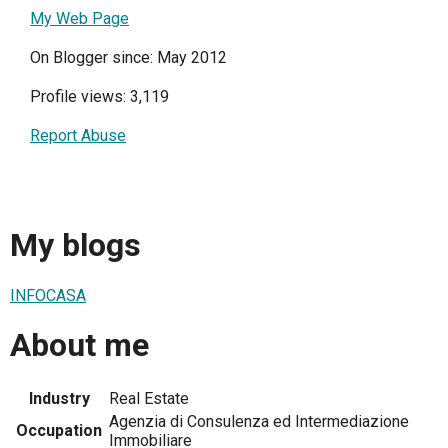
My Web Page
On Blogger since: May 2012
Profile views: 3,119
Report Abuse
My blogs
INFOCASA
About me
Industry
Real Estate
Agenzia di Consulenza ed Intermediazione
Occupation
Immobiliare