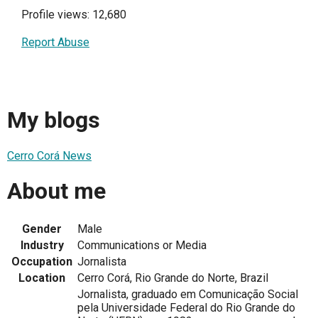
Profile views: 12,680
Report Abuse
My blogs
Cerro Corá News
About me
Gender
Male
Industry
Communications or Media
Occupation
Jornalista
Location
Cerro Corá, Rio Grande do Norte, Brazil
Jornalista, graduado em Comunicação Social
pela Universidade Federal do Rio Grande do