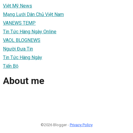
Việt Mỹ News
Mạng Lưới Dân Chủ Việt Nam
VANEWS TEMP
Tin Tức Hàng Ngày Online
VAOL BLOGNEWS
Người Đưa Tin
Tin Tức Hàng Ngày
Tiến Bộ
About me
©2026 Blogger -
Privacy Policy