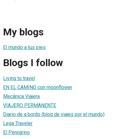
My blogs
El mundo a tus pies
Blogs I follow
Living to travel
EN EL CAMINO con moonflower
Mecánica Viajera
VIAJERO PERMANENTE
Diario de a bordo (blog de viajes por el mundo)
Lega Traveler
El Peregrino