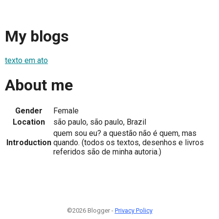
My blogs
texto em ato
About me
Gender
Female
Location
são paulo, são paulo, Brazil
quem sou eu? a questão não é quem, mas
Introduction
quando. (todos os textos, desenhos e livros
referidos são de minha autoria.)
©2026 Blogger -
Privacy Policy