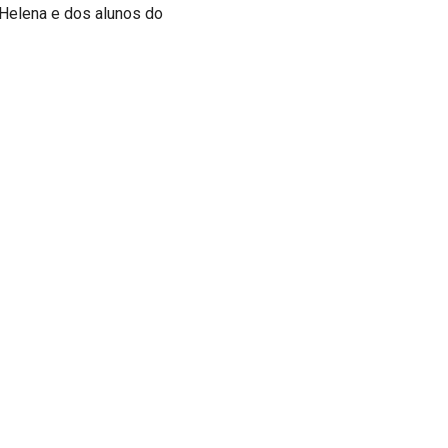
Helena e dos alunos do