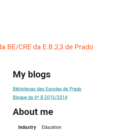
a BE/CRE da E.B.2,3 de Prado
My blogs
Bibliotecas das Escolas de Prado
Blogue do 6º B 2013/2014
About me
Industry
Education