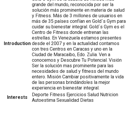
grande del mundo, reconocida por ser la
solución más prominente en materia de salud
y Fitness. Más de 3 millones de usuarios en
más de 35 países confían en Gold´s Gym para
cuidar su bienestar integral. Gold´s Gym es el
Centro de Fitness donde entrenan las
estrellas. En Venezuela estamos presentes
Introduction
desde el 2007 y en la actualidad contamos
con tres Centros en Caracas y uno en la
Ciudad de Maracaibo, Edo. Zulia. Ven a
conocernos y Descubre Tu Potencial. Visión
Ser la solución mas prominente para las
necesidades de salud y fitness del mundo
entero. Misión Cambiar positivamente la vida
de las personas brindándoles la mejor
experiencia en bienestar integral.
Deporte Fitness Ejercicios Salud Nutricion
Interests
Autoestima Sexualidad Dietas