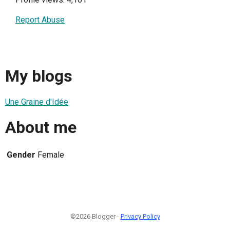
Report Abuse
My blogs
Une Graine d'Idée
About me
Gender
Female
©2026 Blogger -
Privacy Policy