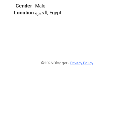
Gender
Male
Location
الجيزة, Egypt
©2026 Blogger -
Privacy Policy