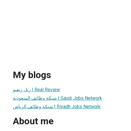
My blogs
ريل ريفيو | Real Review
شبكة وظائف السعودية | Saudi Jobs Network
شبكة وظائف الرياض | Riyadh Jobs Network
About me