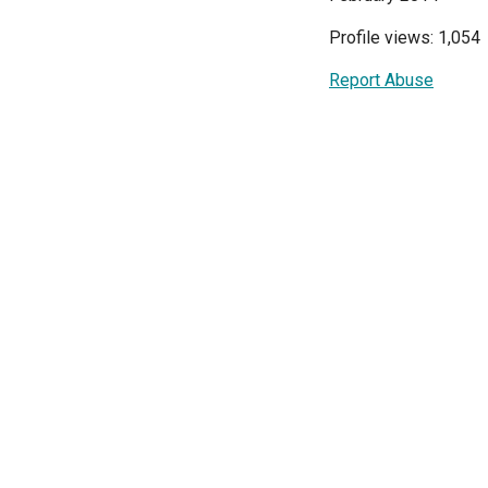
Profile views: 1,054
Report Abuse