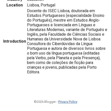
Location
Lisboa, Portugal
Docente do ISEC Lisboa, doutorada em
Estudos Portugueses (especialidade Ensino
do Português), mestre em Estudos Anglo-
Portugueses e licenciada em Línguas e
Literaturas Modernas, variante de Português e
Inglês, pela Faculdade de Ciências Sociais e
Humanas da Universidade Nova de Lisboa.
Introduction
Consultora do Ciberdúvidas da Língua
Portuguesa e autora de diversos livros sobre
o bom uso da língua portuguesa (editadas
pela Verbo, pela Planeta e pela Presença),
bem como de coleções de ficção para
crianças e jovens, publicadas pela Porto
Editora.
©2026 Blogger -
Privacy Policy