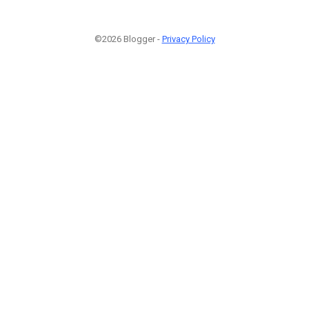
©2026 Blogger -
Privacy Policy