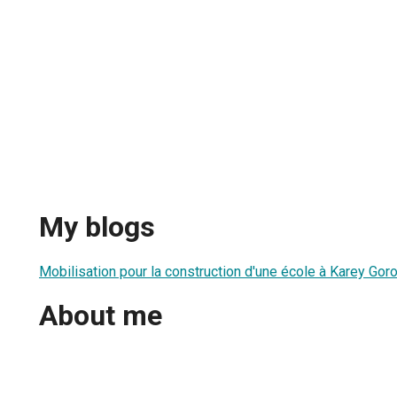
My blogs
Mobilisation pour la construction d'une école à Karey Gor
About me