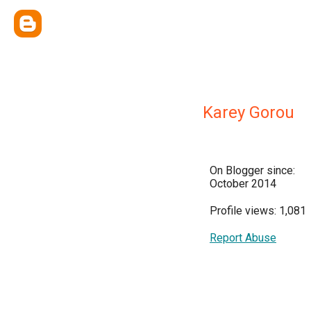
Karey Gorou
On Blogger since:
October 2014
Profile views: 1,081
Report Abuse