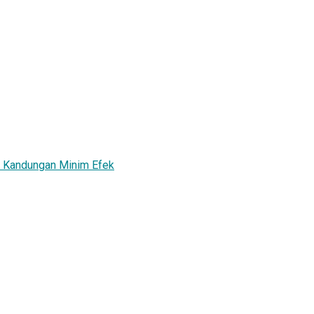
n Kandungan Minim Efek