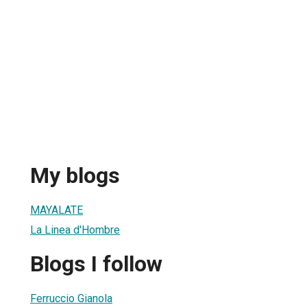
My blogs
MAYALATE
La Linea d'Hombre
Blogs I follow
Ferruccio Gianola