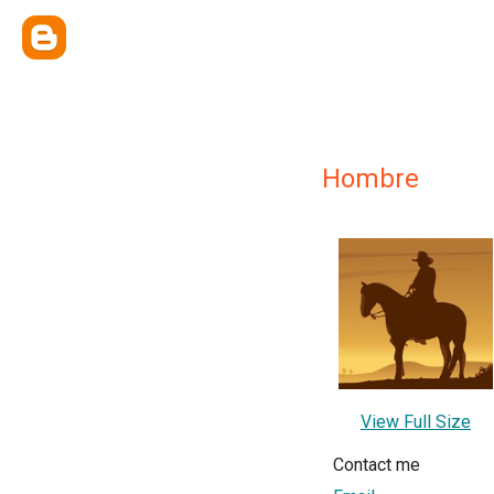
Hombre
View Full Size
Contact me