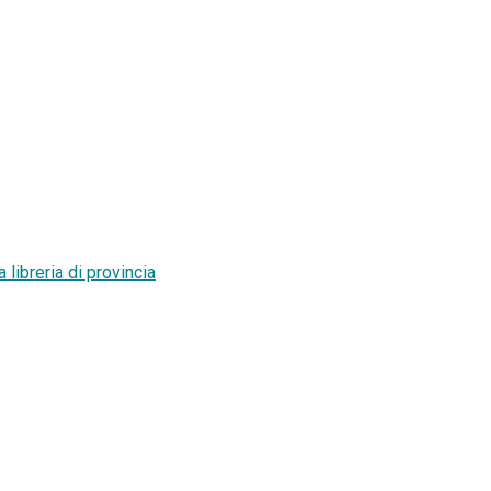
a libreria di provincia