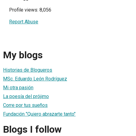
Profile views: 8,056
Report Abuse
My blogs
Historias de Blogueros
MSc. Eduardo León Rodríguez
Mi otra pasión
La poesía del prójimo
Corre por tus sueños
Fundación "Quiero abrazarte tanto"
Blogs I follow