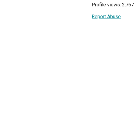
Profile views: 2,767
Report Abuse