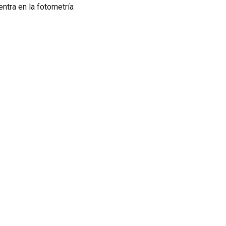
ntra en la fotometría