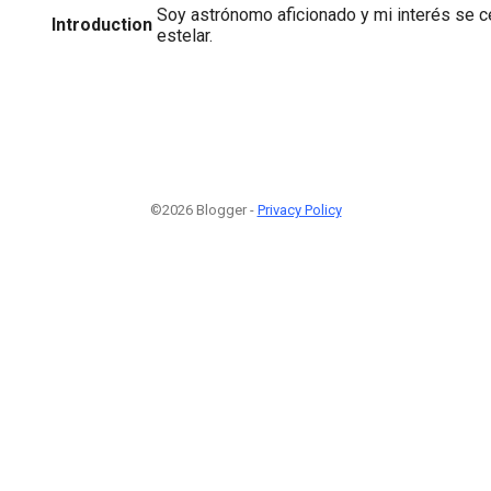
Soy astrónomo aficionado y mi interés se ce
Introduction
estelar.
©2026 Blogger -
Privacy Policy