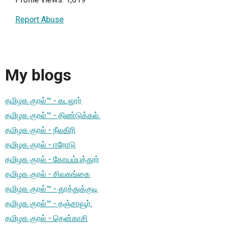
Report Abuse
My blogs
தமிழக குரல்™ - கடலூர்
தமிழக குரல்™ - திண்டுக்கல்.
தமிழக குரல் - நீலகிரி
தமிழக குரல் - ஈரோடு
தமிழக குரல் - கோயம்புத்தூர்
தமிழக குரல் - சிவகங்கை
தமிழக குரல்™ - தூத்துக்குடி
தமிழக குரல்™ - தஞ்சாவூர்.
தமிழக குரல் - தென்காசி