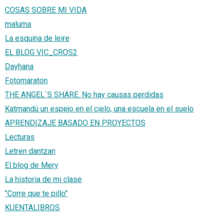
COSAS SOBRE MI VIDA
maluma
La esquina de leire
EL BLOG VIC_CROS2
Dayhana
Fotomaraton
THE ANGEL´S SHARE. No hay causas perdidas
Katmandú un espejo en el cielo, una escuela en el suelo
APRENDIZAJE BASADO EN PROYECTOS
Lecturas
Letren dantzan
El blog de Mery
La historia de mi clase
"Corre que te pillo"
KUENTALIBROS