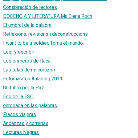
Conspiración de lectores
DOCENCIA Y LITERATURA.Ma.Elena Roch
El umbral de la palabra
Reflexions, revisions i deconstruccions
I want to be a soldier. Toma el mando.
Leer y escribir
Los primeros de Ítaca
Las telas de mi corazón
Fotomaratón Aulablog 2011
Un Libro por la Paz
Eso de la ESO
enredada en las palabras
Frases viajeras
Andanzas y correrías
Lecturas Negras