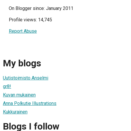
On Blogger since: January 2011
Profile views: 14,745
Report Abuse
My blogs
Uutistoimisto Anselmi
gr8!
Kuvan mukainen
Anna Polkutie Illustrations
Kukkurainen
Blogs I follow