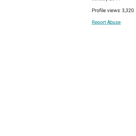
Profile views: 3,320
Report Abuse