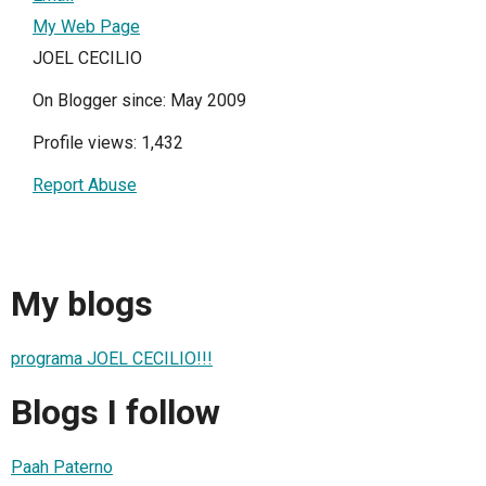
My Web Page
JOEL CECILIO
On Blogger since: May 2009
Profile views: 1,432
Report Abuse
My blogs
programa JOEL CECILIO!!!
Blogs I follow
Paah Paterno