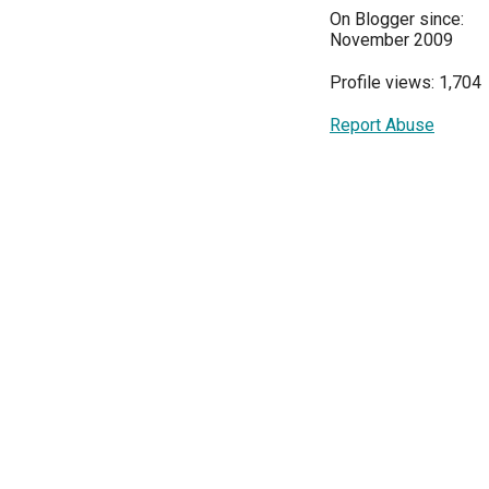
On Blogger since:
November 2009
Profile views: 1,704
Report Abuse