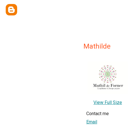
Mathilde
View Full Size
Contact me
Email