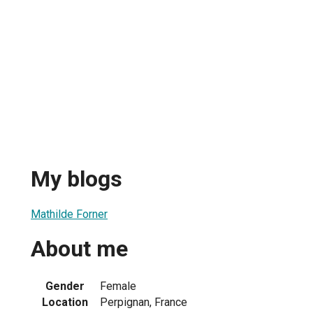
My blogs
Mathilde Forner
About me
Gender
Female
Location
Perpignan, France