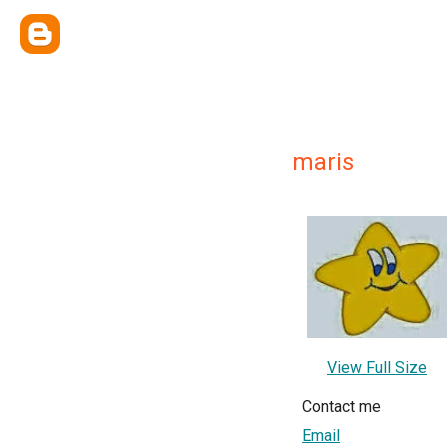
maris
View Full Size
Contact me
Email