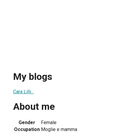
My blogs
Cara Lilli...
About me
Gender
Female
Occupation
Moglie e mamma