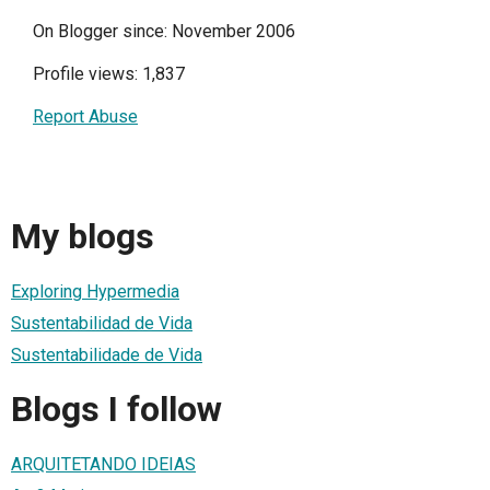
On Blogger since: November 2006
Profile views: 1,837
Report Abuse
My blogs
Exploring Hypermedia
Sustentabilidad de Vida
Sustentabilidade de Vida
Blogs I follow
ARQUITETANDO IDEIAS