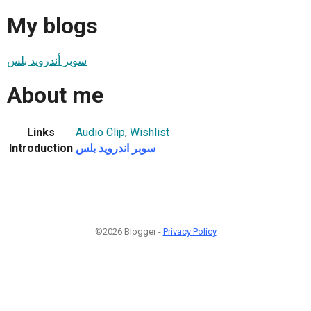
My blogs
سوبر أندرويد بلس
About me
Links
Audio Clip
,
Wishlist
Introduction
سوبر اندرويد بلس
©2026 Blogger -
Privacy Policy