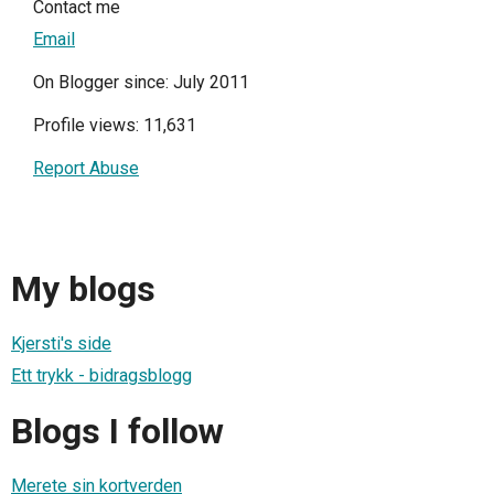
Contact me
Email
On Blogger since: July 2011
Profile views: 11,631
Report Abuse
My blogs
Kjersti's side
Ett trykk - bidragsblogg
Blogs I follow
Merete sin kortverden